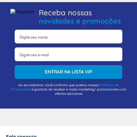
Receba nossas
novidades e promoções
ENTRAR NA LISTA VIP
Ao se cadastrar, você confirma que aceitou nossas
Políticas de
Privacidade
e gostaria de receber e-mails marketing/ promocionais com
ofertas exclusivas
Fale conosco