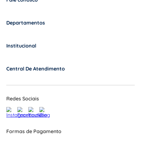
+
Departamentos
+
Institucional
+
Central De Atendimento
+
Redes Sociais
Formas de Pagamento