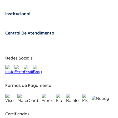
Institucional
+
Central De Atendimento
+
Redes Sociais
Formas de Pagamento
Certificados