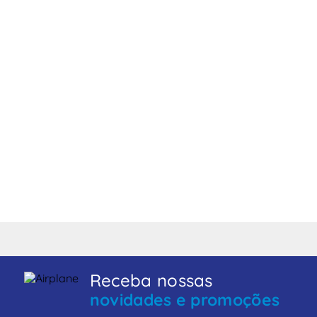
Receba nossas
novidades e promoções