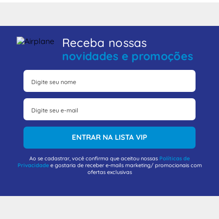
Receba nossas
novidades e promoções
ENTRAR NA LISTA VIP
Ao se cadastrar, você confirma que aceitou nossas
Políticas de
Privacidade
e gostaria de receber e-mails marketing/ promocionais com
ofertas exclusivas