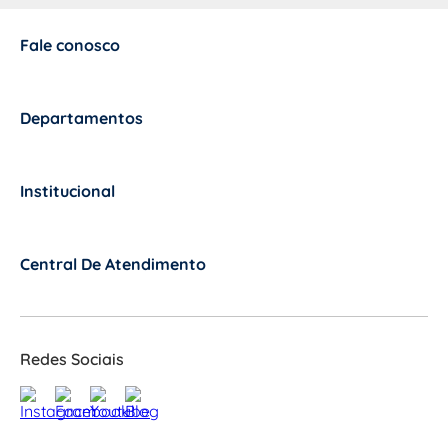
Fale conosco
+
Departamentos
+
Institucional
+
Central De Atendimento
+
Redes Sociais