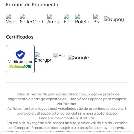
Formas de Pagamento
Certificados
Todas as regras de promoções, descontos, preços e prazos de
pagamento e entrega expostos aqui são válidos apenas para compras
via internet.
As fotos, textos e layout aqui veiculados são de propriedade da Loja. É
proibida a utilização total ou parcial sem nossa autorização.
Imagens meramente ilustrativas.
Em caso de divergência de preços no site, o valor válido é o do Carrinho
de Compras. Preços e estoque sujeito a alterações sem aviso prévio.
©Todos direitos reservados 2021 - Dimensional Brasil Soluções Ltda. -