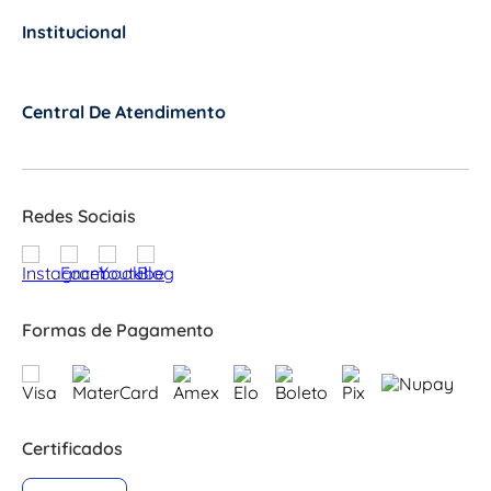
Institucional
+
Central De Atendimento
+
Redes Sociais
Formas de Pagamento
Certificados