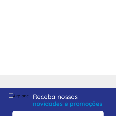
Receba nossas
novidades e promoções