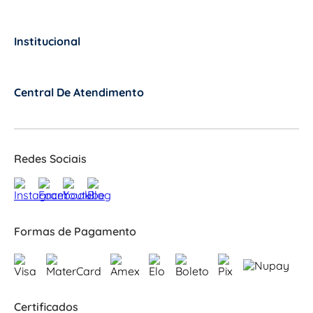
Institucional
+
Central De Atendimento
+
Redes Sociais
Formas de Pagamento
Certificados