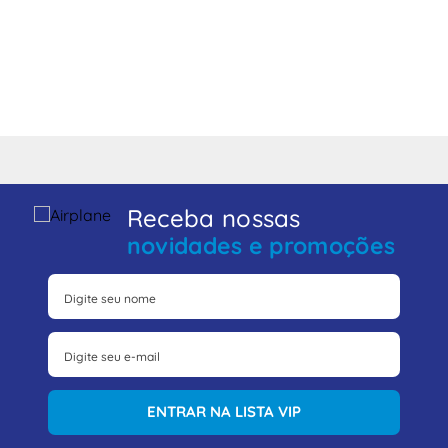
Receba nossas
novidades e promoções
ENTRAR NA LISTA VIP