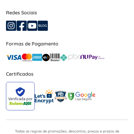
Redes Sociais
Formas de Pagamento
Certificados
Todas as regras de promoções, descontos, preços e prazos de