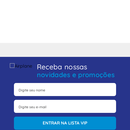
Receba nossas
novidades e promoções
ENTRAR NA LISTA VIP