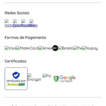
Redes Sociais
Formas de Pagamento
Certificados