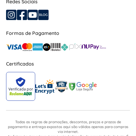
Redes Sociais
Formas de Pagamento
Certificados
Todas as regras de promoções, descontos, preços e prazos de
pagamento e entrega expostos aqui são válidos apenas para compras
via internet.