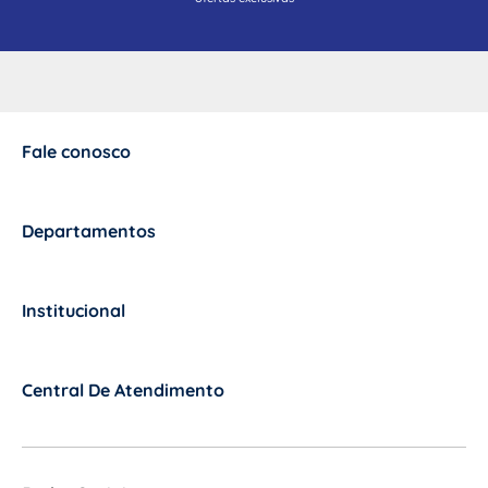
Fale conosco
+
Departamentos
+
Institucional
+
Central De Atendimento
+