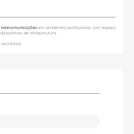
 telecomunicações
em ambientes profissionais com espaço
ispositivos de infraestrutura.
escritórios.