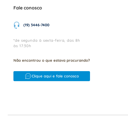
Fale conosco
(19) 3446-7400
*de segunda à sexta-feira, das 8h
às 17:30h
Não encontrou o que estava procurando?
Clique aqui e fale conosco