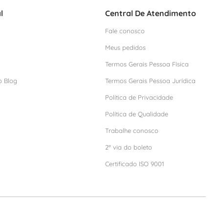
l
Central De Atendimento
Fale conosco
Meus pedidos
Termos Gerais Pessoa Física
o Blog
Termos Gerais Pessoa Jurídica
Política de Privacidade
Política de Qualidade
Trabalhe conosco
2º via do boleto
Certificado ISO 9001