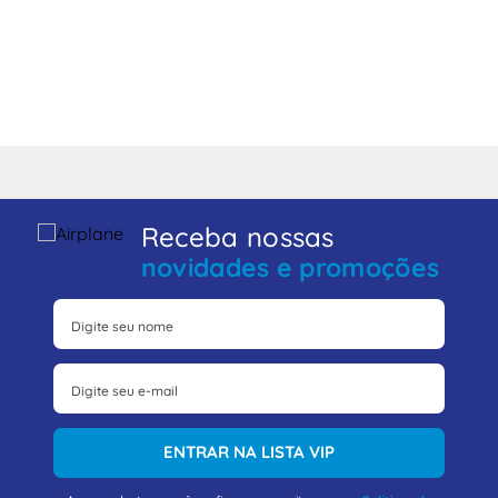
Receba nossas
novidades e promoções
ENTRAR NA LISTA VIP