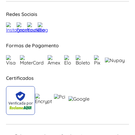
Redes Sociais
Formas de Pagamento
Certificados