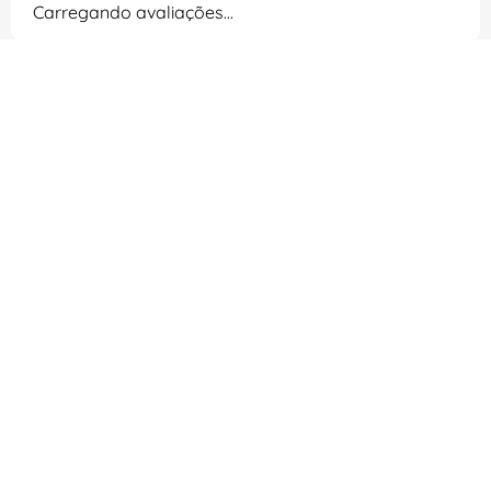
Carregando avaliações…