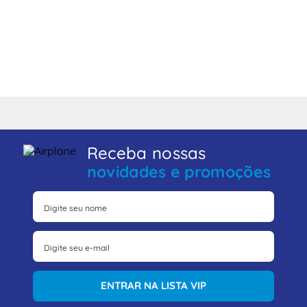
Receba nossas
novidades e promoções
ENTRAR NA LISTA VIP