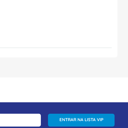
ENTRAR NA LISTA VIP