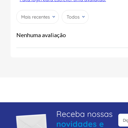
Mais recentes
Todos
Nenhuma avaliação
Receba nossas
novidades e