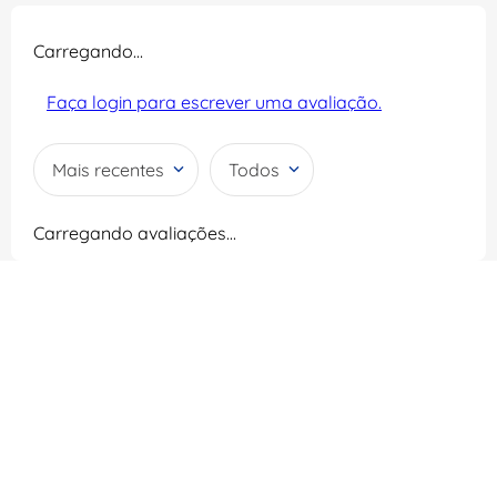
Carregando…
Faça login para escrever uma avaliação.
Mais recentes
Todos
Carregando avaliações…