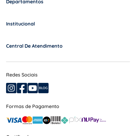
Departamentos
+
Institucional
+
Central De Atendimento
+
Redes Sociais
Formas de Pagamento