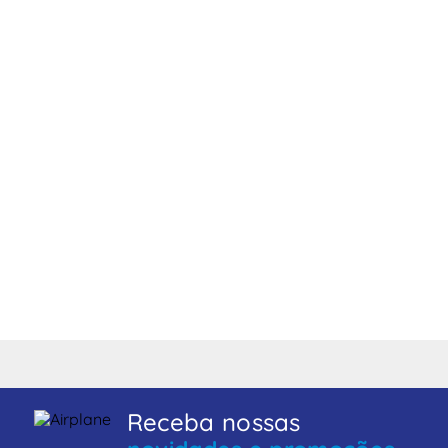
Receba nossas