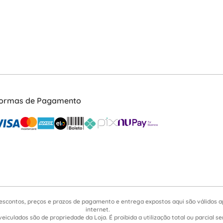
ormas de Pagamento
escontos, preços e prazos de pagamento e entrega expostos aqui são válidos 
internet.
veiculados são de propriedade da Loja. É proibida a utilização total ou parcial 