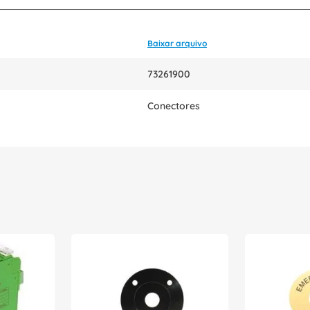
Baixar arquivo
73261900
Conectores