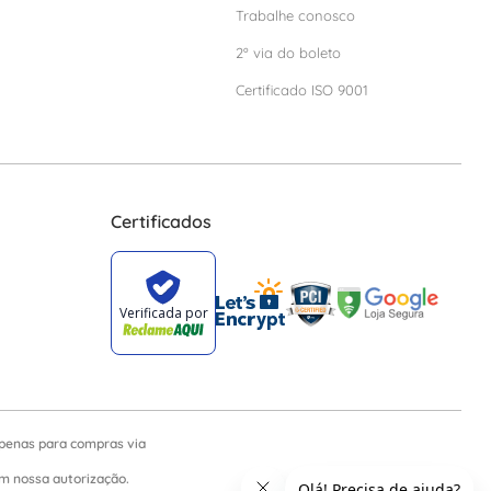
Trabalhe conosco
2º via do boleto
Certificado ISO 9001
Certificados
apenas para compras via
sem nossa autorização.