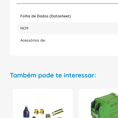
Folha de Dados (Datasheet)
NCM
Acessórios de:
Também pode te interessar: