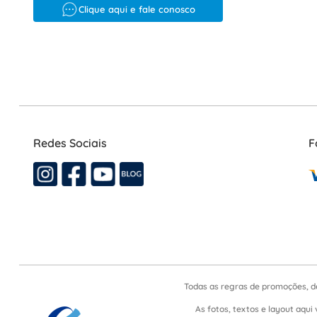
Clique aqui e fale conosco
Redes Sociais
F
Todas as regras de promoções, d
As fotos, textos e layout aqui 