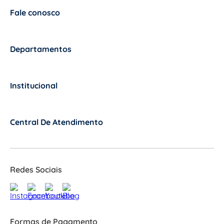
Fale conosco
+
Departamentos
+
Institucional
+
Central De Atendimento
+
Redes Sociais
Formas de Pagamento