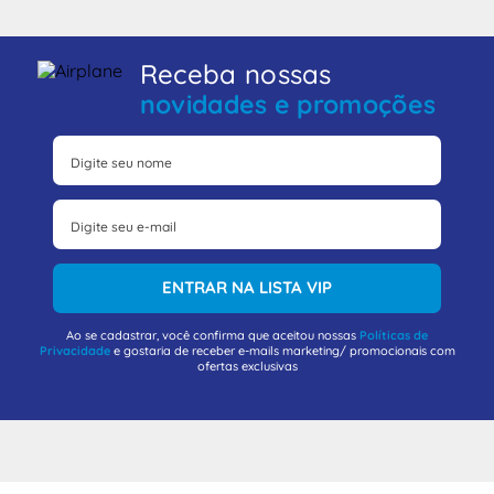
Receba nossas
novidades e promoções
ENTRAR NA LISTA VIP
Ao se cadastrar, você confirma que aceitou nossas
Políticas de
Privacidade
e gostaria de receber e-mails marketing/ promocionais com
ofertas exclusivas