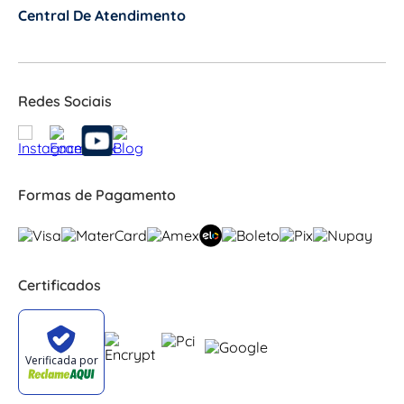
Central De Atendimento
+
Redes Sociais
Formas de Pagamento
Certificados