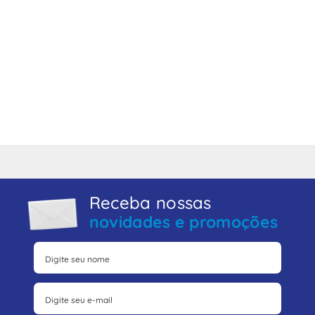
Receba nossas
novidades e promoções