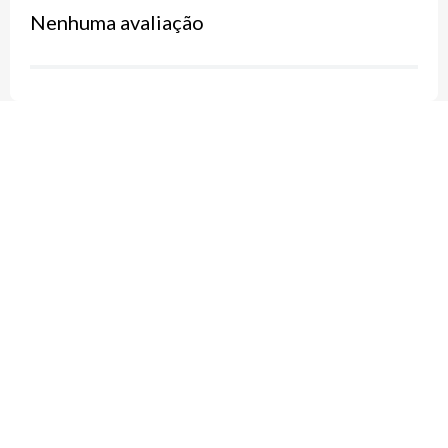
Nenhuma avaliação