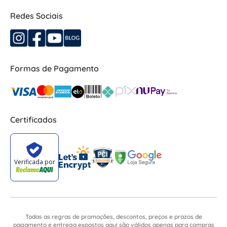
Redes Sociais
Formas de Pagamento
Certificados
Todas as regras de promoções, descontos, preços e prazos de
pagamento e entrega expostos aqui são válidos apenas para compras