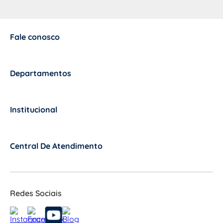
Fale conosco
+
Departamentos
+
Institucional
+
Central De Atendimento
+
Redes Sociais