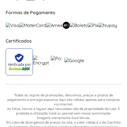
Formas de Pagamento
Certificados
Todas as regras de promoções, descontos, preços e prazos de
pagamento e entrega expostos aqui são válidos apenas para compras
via internet.
As fotos, textos e layout aqui veiculados são de propriedade da Loja. É
proibida a utilização total ou parcial sem nossa autorização.
Imagens meramente ilustrativas.
Em caso de divergência de preços no site, o valor válido é o do Carrinho
de Compras. Preços e estoque sujeito a alterações sem aviso prévio.