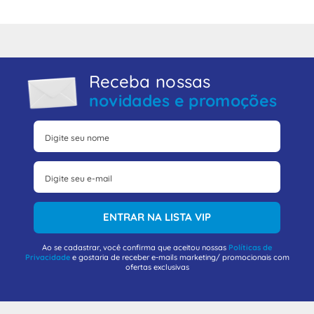
Receba nossas
novidades e promoções
ENTRAR NA LISTA VIP
Ao se cadastrar, você confirma que aceitou nossas
Políticas de
Privacidade
e gostaria de receber e-mails marketing/ promocionais com
ofertas exclusivas