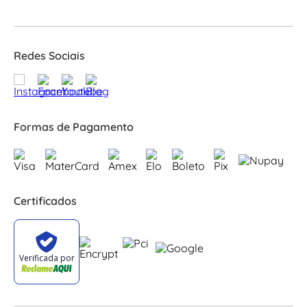
Redes Sociais
Formas de Pagamento
Certificados