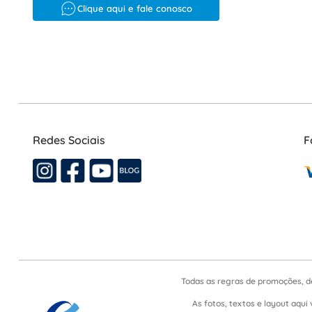
Clique aqui e fale conosco
Redes Sociais
F
Todas as regras de promoções, d
As fotos, textos e layout aqui 