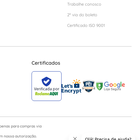
Trabalhe conosco
2º via do boleto
Certificado ISO 9001
Certificados
apenas para compras via
sem nossa autorização.