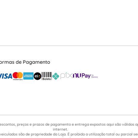
ormas de Pagamento
escontos, preços e prazos de pagamento e entrega expostos aqui são válidos 
internet.
veiculados são de propriedade da Loja. É proibida a utilização total ou parcial 