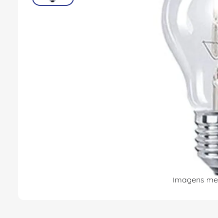
Imagens mer