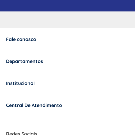
Fale conosco
+
Departamentos
+
Institucional
+
Central De Atendimento
+
Redes Sociais