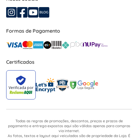
Formas de Pagamento
Certificados
Todas as regras de promoções, descontos, preços e prazos de
pagamento e entrega expostos aqui são válidos apenas para compras
via internet.
As fotos, textos e layout aqui veiculados são de propriedade da Loja. É