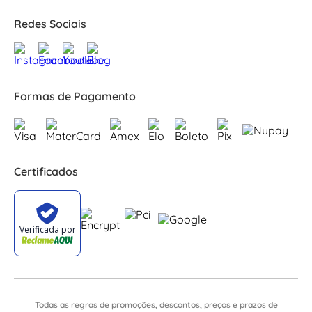
Redes Sociais
Formas de Pagamento
Certificados
Todas as regras de promoções, descontos, preços e prazos de