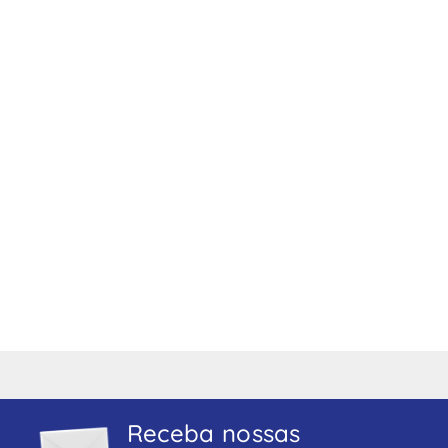
Receba nossas