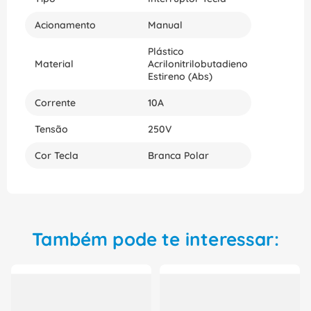
Acionamento
Manual
Plástico
Material
Acrilonitrilobutadieno
Estireno (Abs)
Corrente
10A
Tensão
250V
Cor Tecla
Branca Polar
Também pode te interessar: