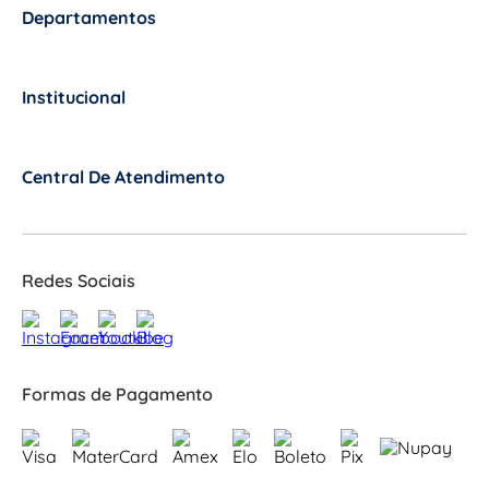
Departamentos
+
Institucional
+
Central De Atendimento
+
Redes Sociais
Formas de Pagamento