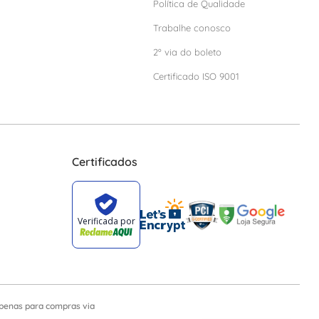
Política de Qualidade
Trabalhe conosco
2º via do boleto
Certificado ISO 9001
Certificados
apenas para compras via