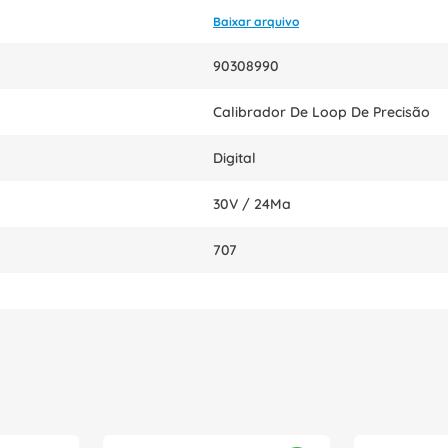
Baixar arquivo
90308990
Calibrador De Loop De Precisão
Digital
30V / 24Ma
707