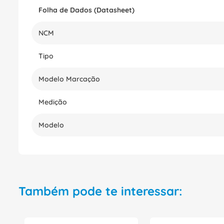
Folha de Dados (Datasheet)
NCM
Tipo
Modelo Marcação
Medição
Modelo
Também pode te interessar: