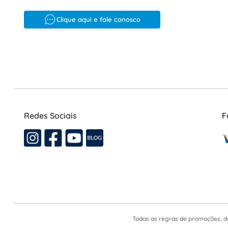
Clique aqui e fale conosco
Redes Sociais
F
Todas as regras de promoções, d