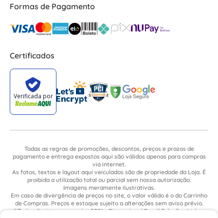
Formas de Pagamento
Certificados
Todas as regras de promoções, descontos, preços e prazos de
pagamento e entrega expostos aqui são válidos apenas para compras
via internet.
As fotos, textos e layout aqui veiculados são de propriedade da Loja. É
proibida a utilização total ou parcial sem nossa autorização.
Imagens meramente ilustrativas.
Em caso de divergência de preços no site, o valor válido é o do Carrinho
de Compras. Preços e estoque sujeito a alterações sem aviso prévio.
©Todos direitos reservados 2021 - Dimensional Brasil Soluções Ltda. -