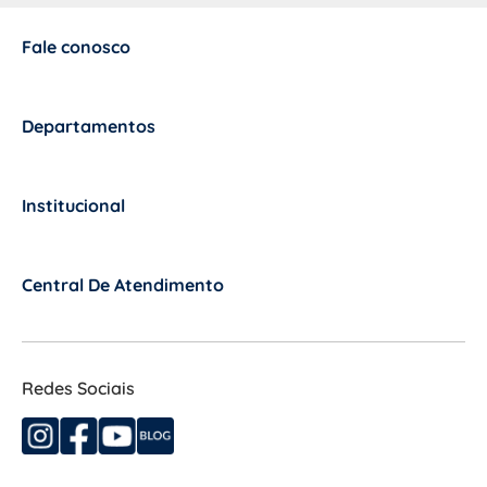
Fale conosco
+
Departamentos
+
Institucional
+
Central De Atendimento
+
Redes Sociais