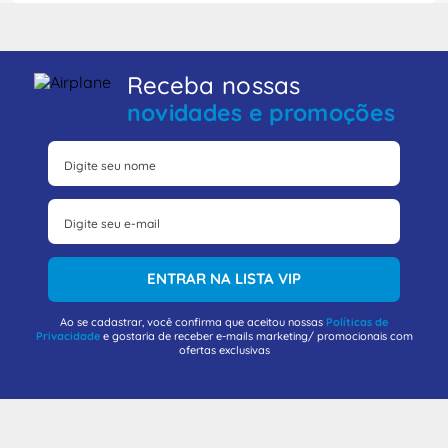
Receba nossas
novidades e promoções
ENTRAR NA LISTA VIP
Ao se cadastrar, você confirma que aceitou nossas
Políticas de
Privacidade
e gostaria de receber e-mails marketing/ promocionais com
ofertas exclusivas