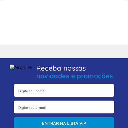
Receba nossas
novidades e promoções
ENTRAR NA LISTA VIP