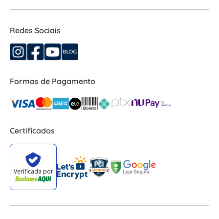
Redes Sociais
Formas de Pagamento
Certificados