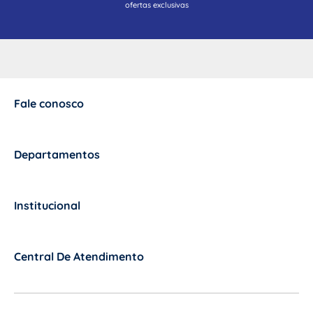
ofertas exclusivas
Fale conosco
+
Departamentos
+
Institucional
+
Central De Atendimento
+