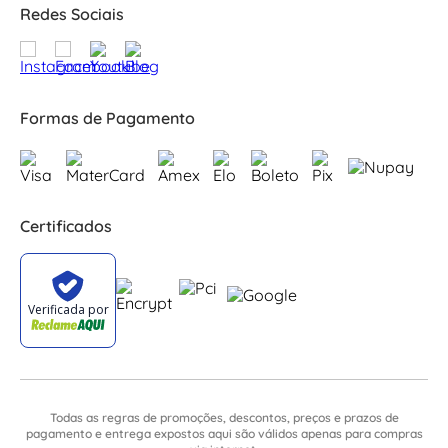
Redes Sociais
Formas de Pagamento
Certificados
Todas as regras de promoções, descontos, preços e prazos de
pagamento e entrega expostos aqui são válidos apenas para compras