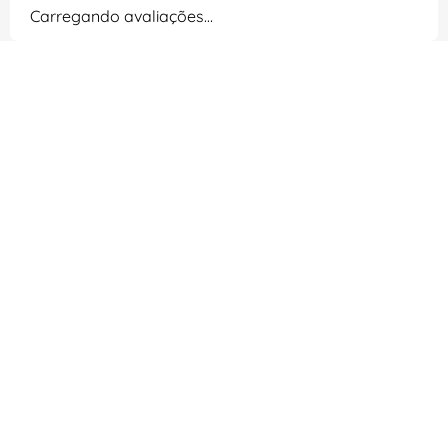
Carregando avaliações…