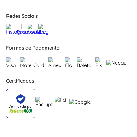
Redes Sociais
Formas de Pagamento
Certificados