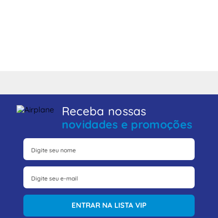
Receba nossas
novidades e promoções
ENTRAR NA LISTA VIP