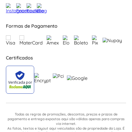
Formas de Pagamento
Certificados
Todas as regras de promoções, descontos, preços e prazos de
pagamento e entrega expostos aqui são válidos apenas para compras
via internet.
As fotos, textos e layout aqui veiculados são de propriedade da Loja. É