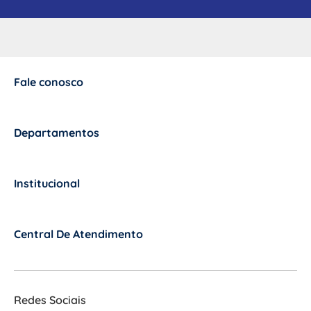
Fale conosco
+
Departamentos
+
Institucional
+
Central De Atendimento
+
Redes Sociais