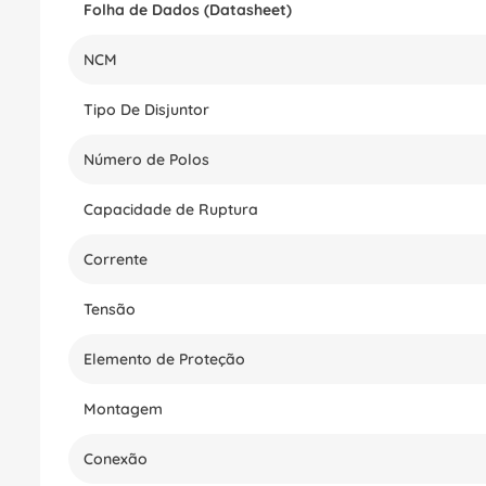
Folha de Dados (Datasheet)
NCM
Tipo De Disjuntor
Número de Polos
Capacidade de Ruptura
Corrente
Tensão
Elemento de Proteção
Montagem
Conexão