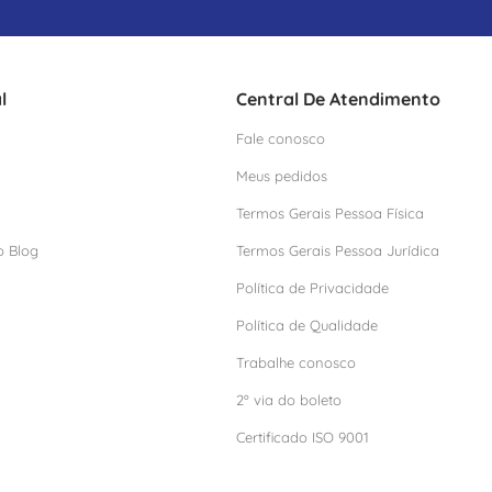
l
Central De Atendimento
Fale conosco
Meus pedidos
Termos Gerais Pessoa Física
o Blog
Termos Gerais Pessoa Jurídica
Política de Privacidade
Política de Qualidade
Trabalhe conosco
2º via do boleto
Certificado ISO 9001