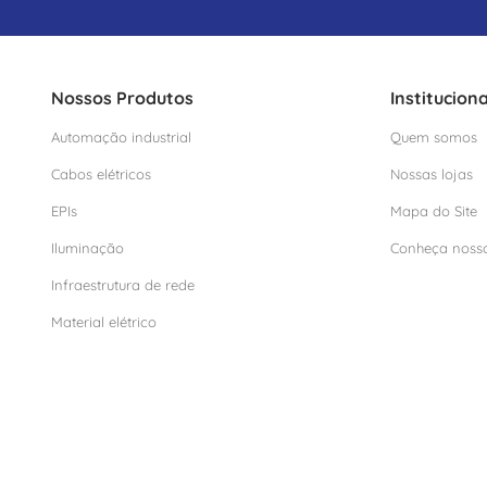
Nossos Produtos
Instituciona
Automação industrial
Quem somos
Cabos elétricos
Nossas lojas
EPIs
Mapa do Site
Iluminação
Conheça noss
Infraestrutura de rede
Material elétrico