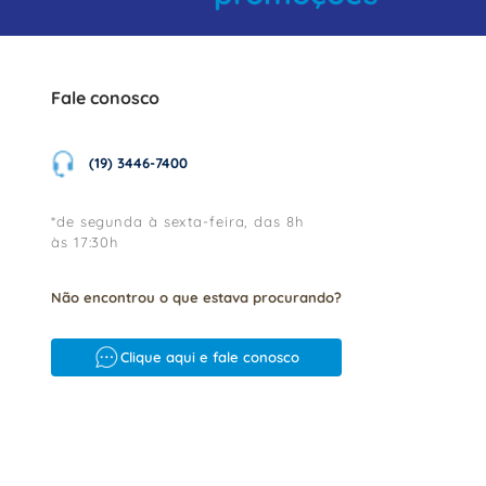
Fale conosco
(19) 3446-7400
*de segunda à sexta-feira, das 8h
às 17:30h
Não encontrou o que estava procurando?
Clique aqui e fale conosco