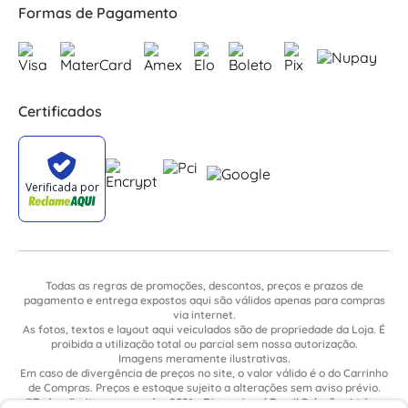
Formas de Pagamento
Certificados
Todas as regras de promoções, descontos, preços e prazos de
pagamento e entrega expostos aqui são válidos apenas para compras
via internet.
As fotos, textos e layout aqui veiculados são de propriedade da Loja. É
proibida a utilização total ou parcial sem nossa autorização.
Imagens meramente ilustrativas.
Em caso de divergência de preços no site, o valor válido é o do Carrinho
de Compras. Preços e estoque sujeito a alterações sem aviso prévio.
©Todos direitos reservados 2021 - Dimensional Brasil Soluções Ltda. -