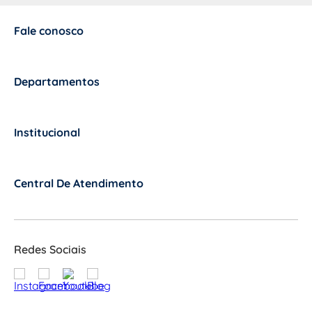
Fale conosco
+
Departamentos
+
Institucional
+
Central De Atendimento
+
Redes Sociais