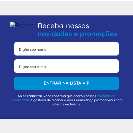
Receba nossas
novidades e promoções
ENTRAR NA LISTA VIP
Ao se cadastrar, você confirma que aceitou nossas
Políticas de
Privacidade
e gostaria de receber e-mails marketing/ promocionais com
ofertas exclusivas