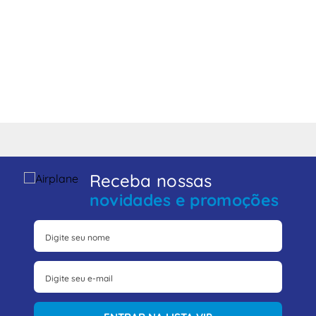
Receba nossas
novidades e promoções