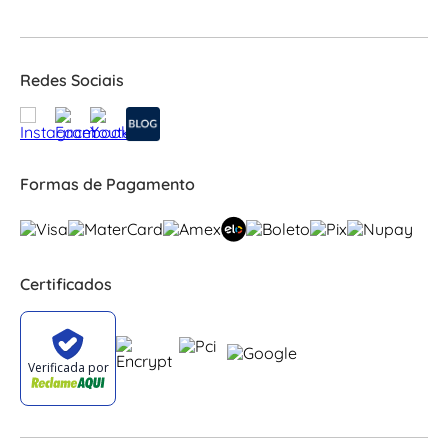
Redes Sociais
Formas de Pagamento
Certificados