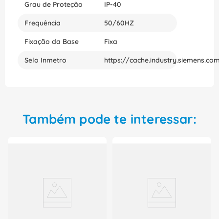
Grau de Proteção
IP-40
Frequência
50/60HZ
Fixação da Base
Fixa
Selo Inmetro
https://cache.industry.siemens.c
Também pode te interessar: