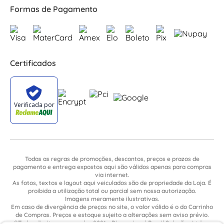
Formas de Pagamento
Certificados
Todas as regras de promoções, descontos, preços e prazos de
pagamento e entrega expostos aqui são válidos apenas para compras
via internet.
As fotos, textos e layout aqui veiculados são de propriedade da Loja. É
proibida a utilização total ou parcial sem nossa autorização.
Imagens meramente ilustrativas.
Em caso de divergência de preços no site, o valor válido é o do Carrinho
de Compras. Preços e estoque sujeito a alterações sem aviso prévio.
©Todos direitos reservados 2021 - Dimensional Brasil Soluções Ltda. -