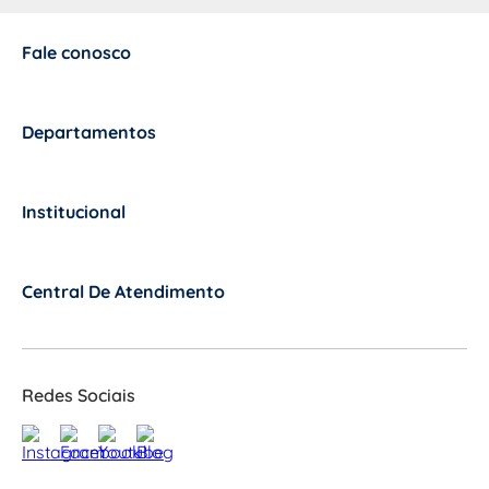
Fale conosco
+
Departamentos
+
Institucional
+
Central De Atendimento
+
Redes Sociais