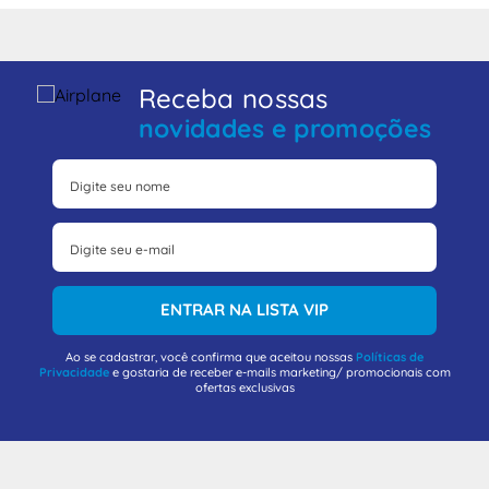
Receba nossas
novidades e promoções
ENTRAR NA LISTA VIP
Ao se cadastrar, você confirma que aceitou nossas
Políticas de
Privacidade
e gostaria de receber e-mails marketing/ promocionais com
ofertas exclusivas