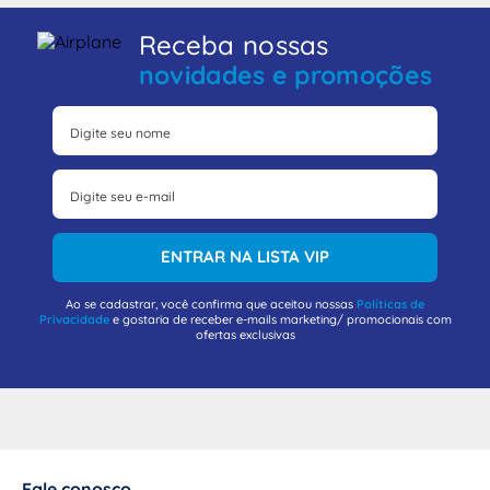
Receba nossas
novidades e promoções
ENTRAR NA LISTA VIP
Ao se cadastrar, você confirma que aceitou nossas
Políticas de
Privacidade
e gostaria de receber e-mails marketing/ promocionais com
ofertas exclusivas
Fale conosco