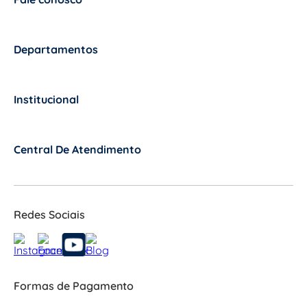
+
Departamentos
+
Institucional
+
Central De Atendimento
+
Redes Sociais
Formas de Pagamento