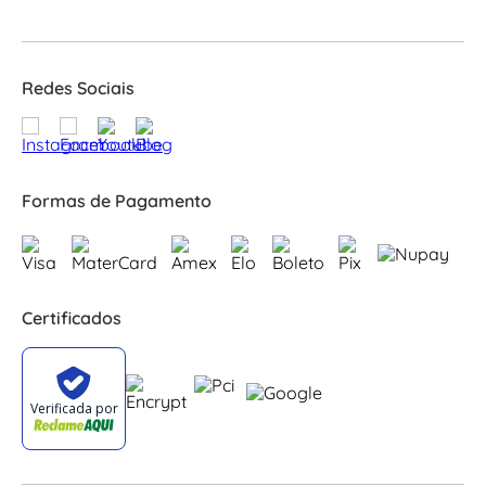
Redes Sociais
Formas de Pagamento
Certificados