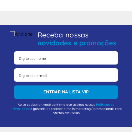
Receba nossas
novidades e promoções
ENTRAR NA LISTA VIP
Ao se cadastrar, você confirma que aceitou nossas
Políticas de
Privacidade
e gostaria de receber e-mails marketing/ promocionais com
ofertas exclusivas