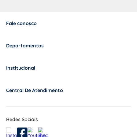
Fale conosco
+
Departamentos
+
Institucional
+
Central De Atendimento
+
Redes Sociais