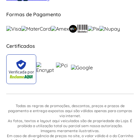
Formas de Pagamento
Certificados
Todas as regras de promoções, descontos, preços e prazos de
pagamento e entrega expostos aqui são válidos apenas para compras
via internet.
As fotos, textos e layout aqui veiculados são de propriedade da Loja. É
proibida a utilização total ou parcial sem nossa autorização.
Imagens meramente ilustrativas.
Em caso de divergência de preços no site, o valor válido é o do Carrinho