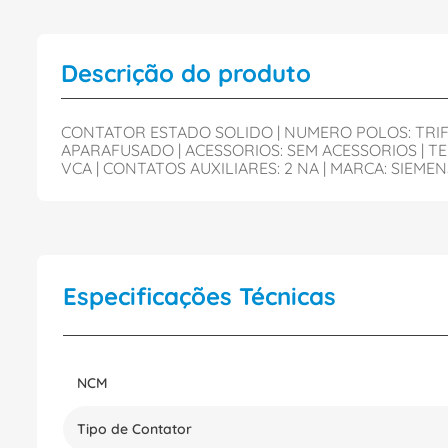
Descrição do produto
CONTATOR ESTADO SOLIDO | NUMERO POLOS: TRIFA
APARAFUSADO | ACESSORIOS: SEM ACESSORIOS | TE
VCA | CONTATOS AUXILIARES: 2 NA | MARCA: SIEMENS
Especificações Técnicas
NCM
Tipo de Contator