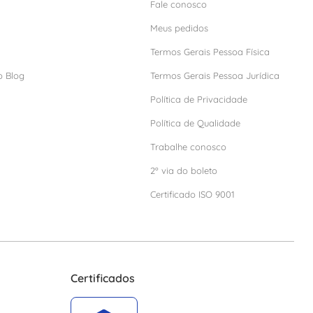
Fale conosco
Meus pedidos
Termos Gerais Pessoa Física
o Blog
Termos Gerais Pessoa Jurídica
Política de Privacidade
Política de Qualidade
Trabalhe conosco
2º via do boleto
Certificado ISO 9001
Certificados