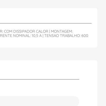
R: COM DISSIPADOR CALOR | MONTAGEM:
RRENTE NOMINAL: 10,5 A | TENSAO TRABALHO: 600