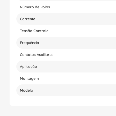
Número de Polos
Corrente
Tensão Controle
Frequência
Contatos Auxiliares
Aplicação
Montagem
Modelo