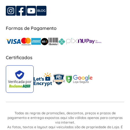
Formas de Pagamento
Certificados
Todas as regras de promoções, descontos, preços e prazos de
pagamento e entrega expostos aqui são válidos apenas para compras
via internet.
As fotos, textos e layout aqui veiculados são de propriedade da Loja. É