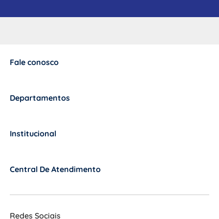
Fale conosco
+
Departamentos
+
Institucional
+
Central De Atendimento
+
Redes Sociais