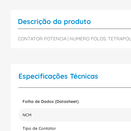
Descrição do produto
CONTATOR POTENCIA | NUMERO POLOS: TETRAPOLAR 
Especificações Técnicas
Folha de Dados (Datasheet)
NCM
Tipo de Contator