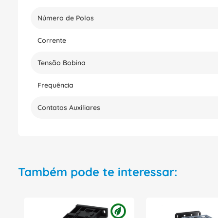
Número de Polos
Corrente
Tensão Bobina
Frequência
Contatos Auxiliares
Também pode te interessar: