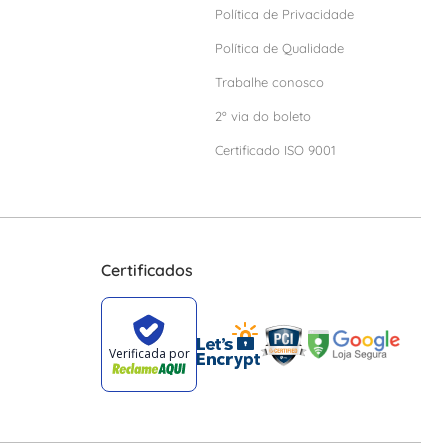
Política de Privacidade
Política de Qualidade
Trabalhe conosco
2º via do boleto
Certificado ISO 9001
Certificados