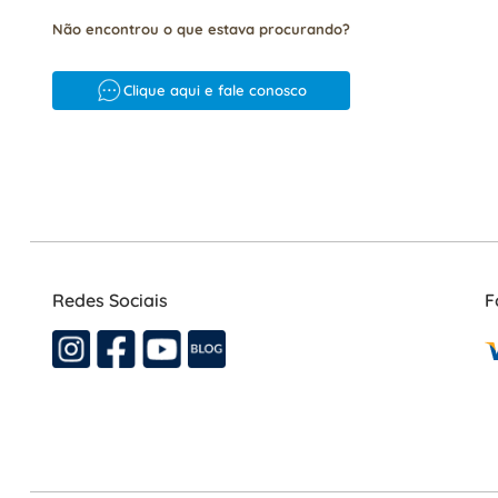
Não encontrou o que estava procurando?
Clique aqui e fale conosco
Redes Sociais
F