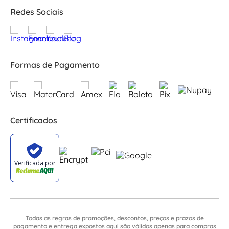
Redes Sociais
Formas de Pagamento
Certificados
Todas as regras de promoções, descontos, preços e prazos de
pagamento e entrega expostos aqui são válidos apenas para compras