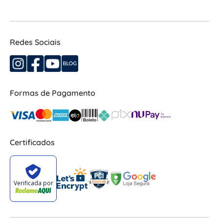
Redes Sociais
Formas de Pagamento
Certificados