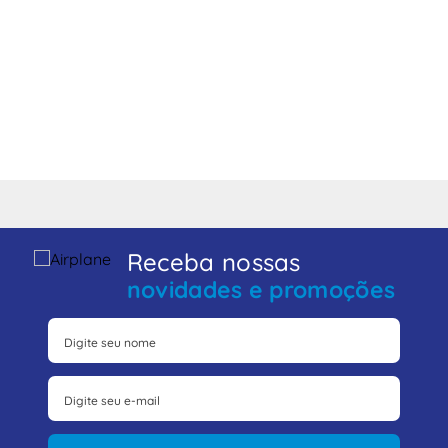
Receba nossas
novidades e promoções