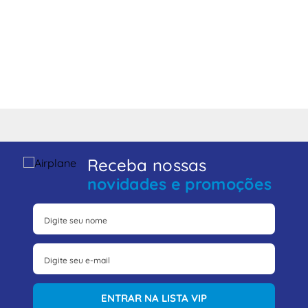
Receba nossas
novidades e promoções
ENTRAR NA LISTA VIP