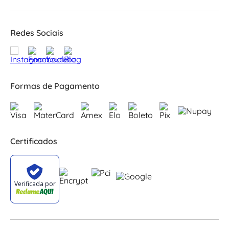
Redes Sociais
Formas de Pagamento
Certificados