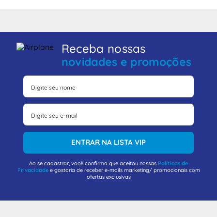
Receba nossas
novidades e promoções
ENTRAR NA LISTA VIP
Ao se cadastrar, você confirma que aceitou nossas
Políticas de
Privacidade
e gostaria de receber e-mails marketing/ promocionais com
ofertas exclusivas