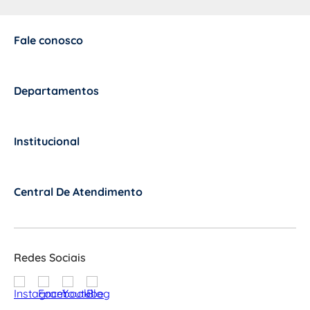
Fale conosco
+
Departamentos
+
Institucional
+
Central De Atendimento
+
Redes Sociais