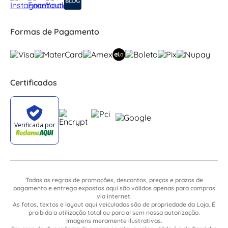
Formas de Pagamento
Certificados
Todas as regras de promoções, descontos, preços e prazos de
pagamento e entrega expostos aqui são válidos apenas para compras
via internet.
As fotos, textos e layout aqui veiculados são de propriedade da Loja. É
proibida a utilização total ou parcial sem nossa autorização.
Imagens meramente ilustrativas.