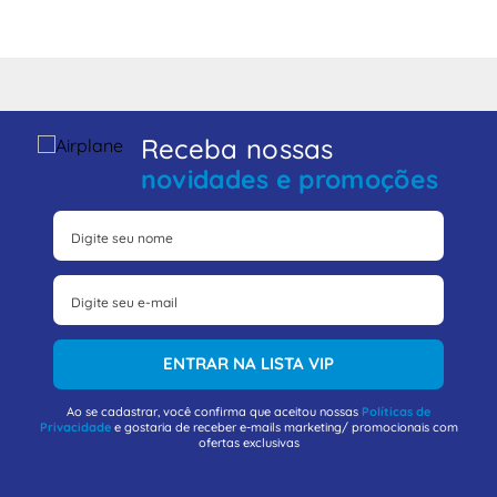
Receba nossas
novidades e promoções
ENTRAR NA LISTA VIP
Ao se cadastrar, você confirma que aceitou nossas
Políticas de
Privacidade
e gostaria de receber e-mails marketing/ promocionais com
ofertas exclusivas