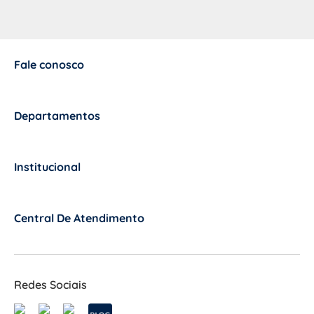
Fale conosco
+
Departamentos
+
Institucional
+
Central De Atendimento
+
Redes Sociais