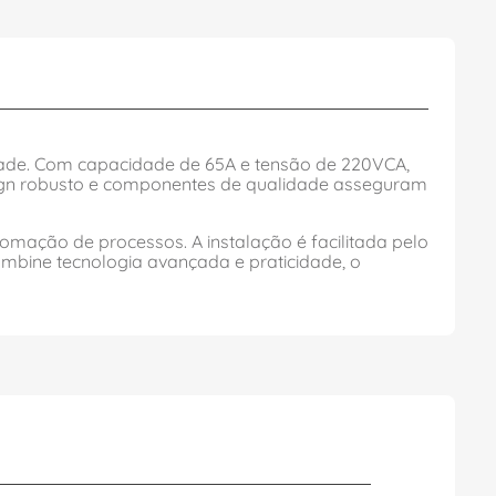
lidade. Com capacidade de 65A e tensão de 220VCA,
esign robusto e componentes de qualidade asseguram
omação de processos. A instalação é facilitada pelo
mbine tecnologia avançada e praticidade, o