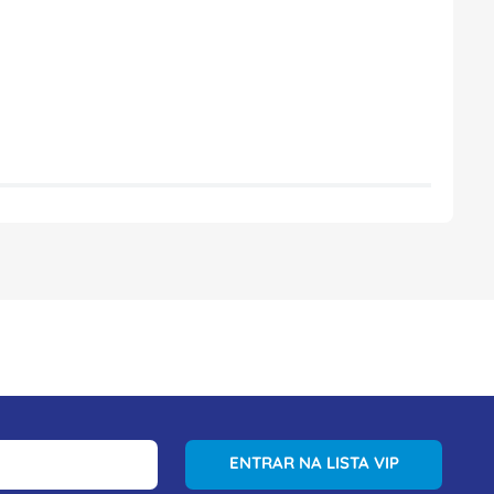
ENTRAR NA LISTA VIP