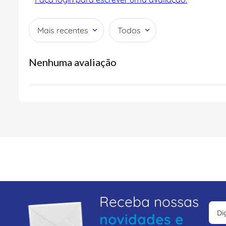
Mais recentes
Todos
Nenhuma avaliação
Receba nossas
novidades e