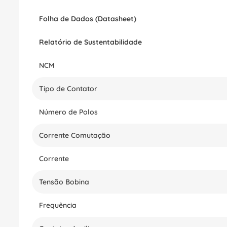
Folha de Dados (Datasheet)
Relatório de Sustentabilidade
NCM
Tipo de Contator
Número de Polos
Corrente Comutação
Corrente
Tensão Bobina
Frequência