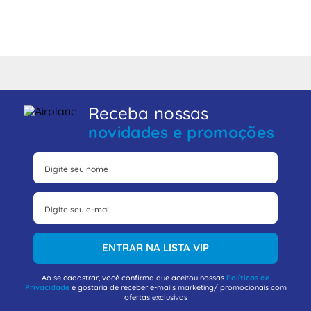
Receba nossas
novidades e promoções
ENTRAR NA LISTA VIP
Ao se cadastrar, você confirma que aceitou nossas
Políticas de
Privacidade
e gostaria de receber e-mails marketing/ promocionais com
ofertas exclusivas