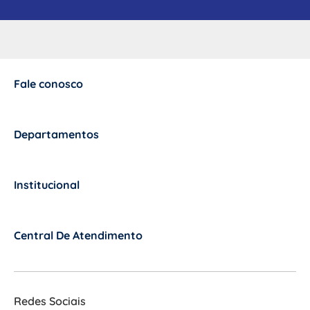
Fale conosco
+
Departamentos
+
Institucional
+
Central De Atendimento
+
Redes Sociais