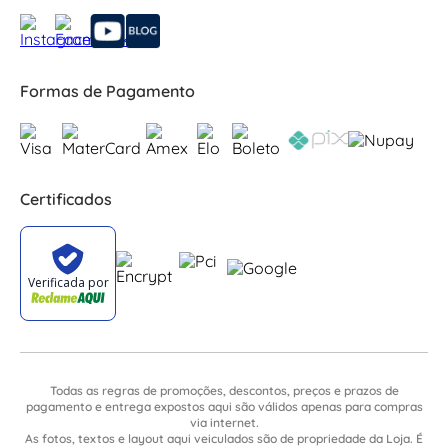
Formas de Pagamento
Certificados
Todas as regras de promoções, descontos, preços e prazos de
pagamento e entrega expostos aqui são válidos apenas para compras
via internet.
As fotos, textos e layout aqui veiculados são de propriedade da Loja. É