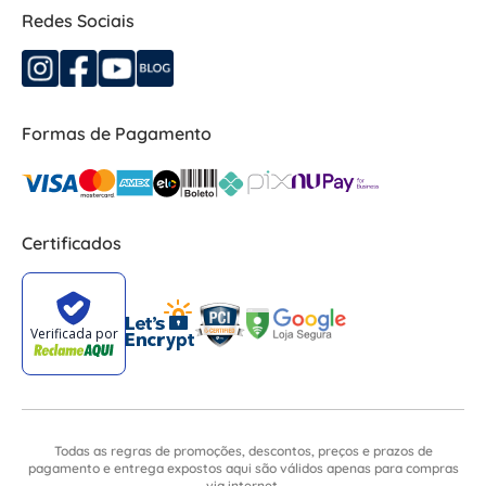
Redes Sociais
Formas de Pagamento
Certificados
Todas as regras de promoções, descontos, preços e prazos de
pagamento e entrega expostos aqui são válidos apenas para compras
via internet.