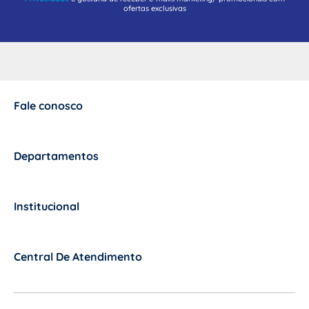
ofertas exclusivas
Fale conosco
+
Departamentos
+
Institucional
+
Central De Atendimento
+