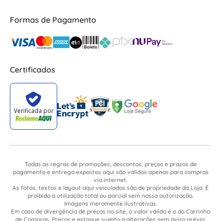
Formas de Pagamento
Certificados
Todas as regras de promoções, descontos, preços e prazos de
pagamento e entrega expostos aqui são válidos apenas para compras
via internet.
As fotos, textos e layout aqui veiculados são de propriedade da Loja. É
proibida a utilização total ou parcial sem nossa autorização.
Imagens meramente ilustrativas.
Em caso de divergência de preços no site, o valor válido é o do Carrinho
de Compras. Preços e estoque sujeito a alterações sem aviso prévio.