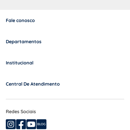
Fale conosco
+
Departamentos
+
Institucional
+
Central De Atendimento
+
Redes Sociais