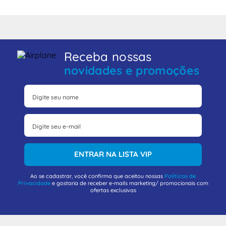
Receba nossas
novidades e promoções
ENTRAR NA LISTA VIP
Ao se cadastrar, você confirma que aceitou nossas
Políticas de
Privacidade
e gostaria de receber e-mails marketing/ promocionais com
ofertas exclusivas