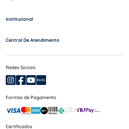
Institucional
+
Central De Atendimento
+
Redes Sociais
Formas de Pagamento
Certificados