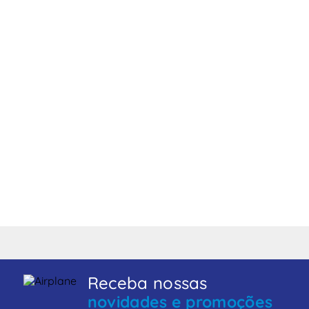
Receba nossas
novidades e promoções