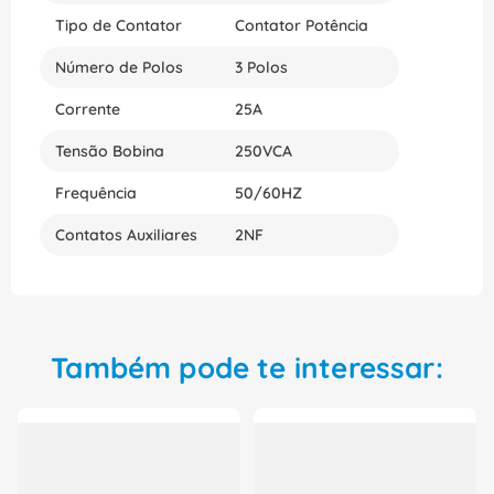
Tipo de Contator
Contator Potência
Número de Polos
3 Polos
Corrente
25A
Tensão Bobina
250VCA
Frequência
50/60HZ
Contatos Auxiliares
2NF
Também pode te interessar: