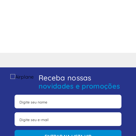
Receba nossas
novidades e promoções