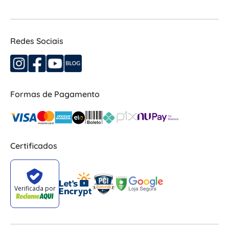
Redes Sociais
Formas de Pagamento
Certificados